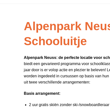
Alpenpark Neu
Schooluitje
Alpenpark Neuss: de perfecte locatie voor sc
biedt een gevarieerd programma voor schoolklass
jaar door is er volop actie en plezier te beleven! 
worden ingedeeld in cursussen op basis van hun
uit twee verschillende arrangementen:
Basis arrangement:
2 uur gratis skiën zonder ski-/snowboardleraar