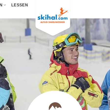
EN
LESSEN