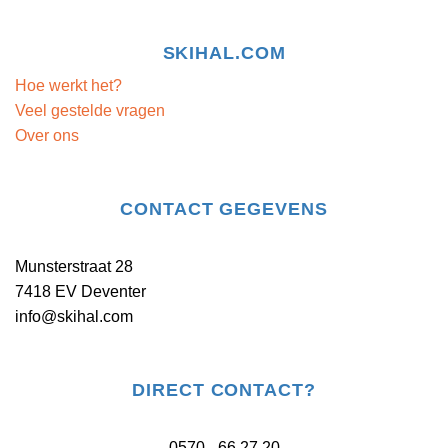
SKIHAL.COM
Hoe werkt het?
Veel gestelde vragen
Over ons
CONTACT GEGEVENS
Munsterstraat 28
7418 EV Deventer
info@skihal.com
DIRECT CONTACT?
0570 - 66 27 20