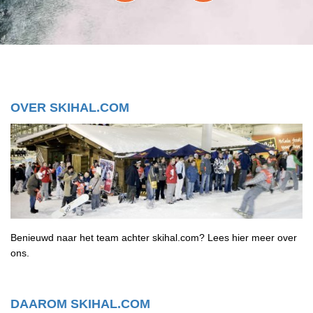
OVER SKIHAL.COM
Benieuwd naar het team achter skihal.com? Lees hier meer over
ons.
DAAROM SKIHAL.COM