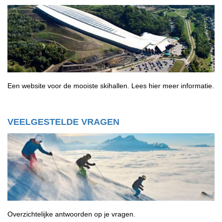
Een website voor de mooiste skihallen.
Lees hier meer informatie.
VEELGESTELDE VRAGEN
Overzichtelijke antwoorden op je vragen.