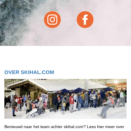
OVER SKIHAL.COM
Benieuwd naar het team achter skihal.com? Lees hier meer over