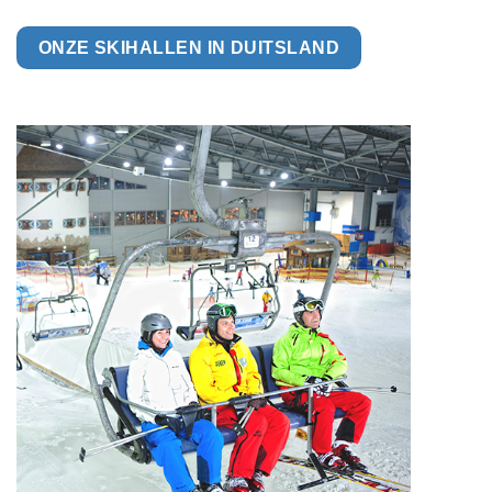
ONZE SKIHALLEN IN DUITSLAND