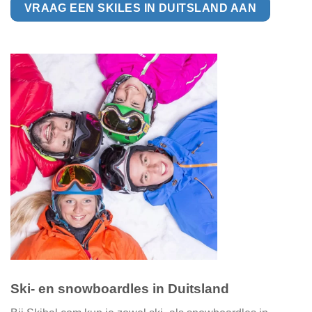
VRAAG EEN SKILES IN DUITSLAND AAN
Ski- en snowboardles in Duitsland