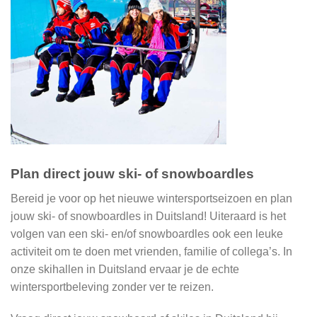
Plan direct jouw ski- of snowboardles
Bereid je voor op het nieuwe wintersportseizoen en plan
jouw ski- of snowboardles in Duitsland! Uiteraard is het
volgen van een ski- en/of snowboardles ook een leuke
activiteit om te doen met vrienden, familie of collega’s. In
onze skihallen in Duitsland ervaar je de echte
wintersportbeleving zonder ver te reizen.