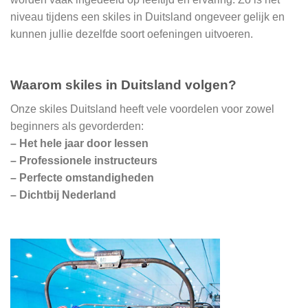
niveau tijdens een skiles in Duitsland ongeveer gelijk en
kunnen jullie dezelfde soort oefeningen uitvoeren.
Waarom skiles in Duitsland volgen?
Onze skiles Duitsland heeft vele voordelen voor zowel
beginners als gevorderden:
– Het hele jaar door lessen
– Professionele instructeurs
– Perfecte omstandigheden
– Dichtbij Nederland