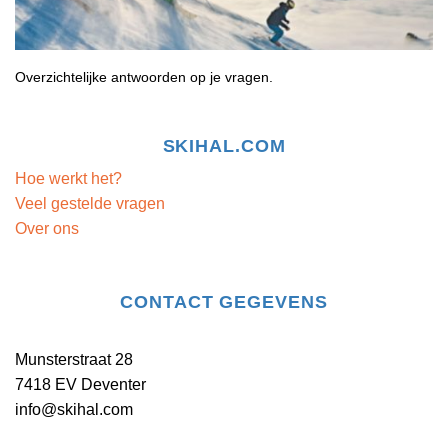
Overzichtelijke antwoorden op je vragen.
SKIHAL.COM
Hoe werkt het?
Veel gestelde vragen
Over ons
CONTACT GEGEVENS
Munsterstraat 28
7418 EV Deventer
info@skihal.com