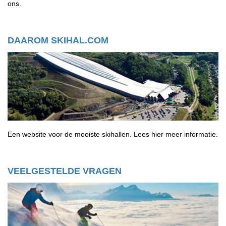
ons.
DAAROM SKIHAL.COM
Een website voor de mooiste skihallen.
Lees hier meer informatie.
VEELGESTELDE VRAGEN