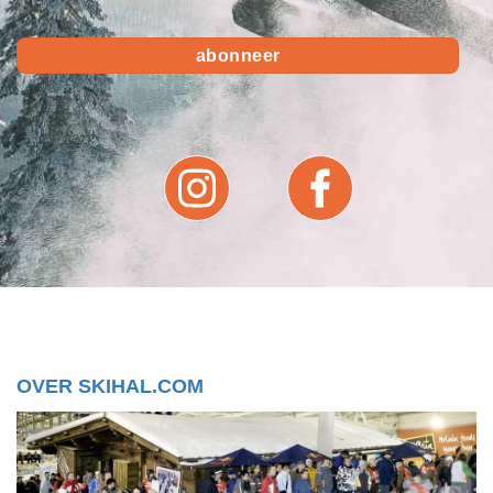
OVER SKIHAL.COM