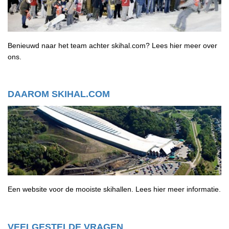
Benieuwd naar het team achter skihal.com? Lees hier meer over
ons.
DAAROM SKIHAL.COM
Een website voor de mooiste skihallen.
Lees hier meer informatie.
VEELGESTELDE VRAGEN