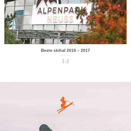
Beste skihal 2016 – 2017
[...]