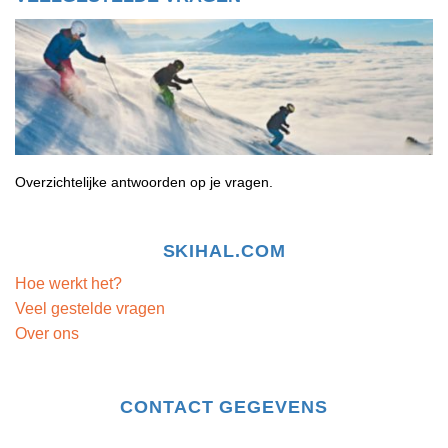
Overzichtelijke antwoorden op je vragen.
SKIHAL.COM
Hoe werkt het?
Veel gestelde vragen
Over ons
CONTACT GEGEVENS